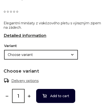
Elegantní minišaty z viskózového pletu s výrazným zipem
na zádech.
Detailed information
Variant
Choose variant
Delivery options
Add to cart