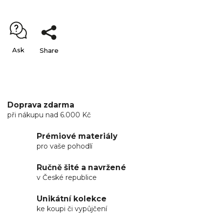
Ask
Share
Doprava zdarma
při nákupu nad 6.000 Kč
Prémiové materiály
pro vaše pohodlí
Ručně šité a navržené
v České republice
Unikátní kolekce
ke koupi či vypůjčení