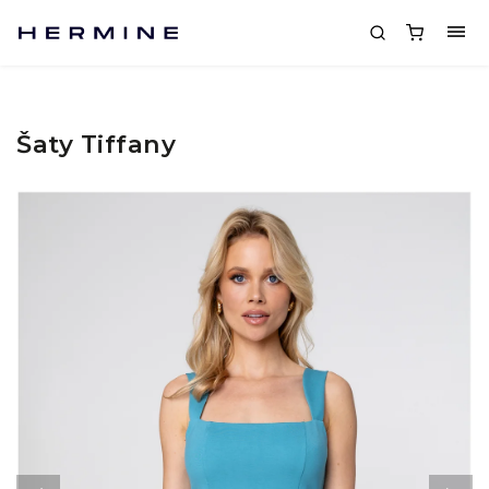
Šaty Tiffany