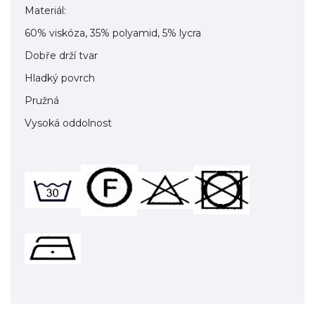
Materiál:
60% viskóza, 35% polyamid, 5% lycra
Dobře drží tvar
Hladký povrch
Pružná
Vysoká oddolnost