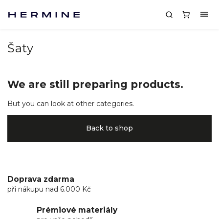
Šaty
We are still preparing products.
But you can look at other categories.
Back to shop
Doprava zdarma
při nákupu nad 6.000 Kč
Prémiové materiály