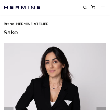
Brand:
HERMINE ATELIER
Sako