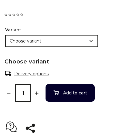
Variant
Choose variant
Delivery options
Add to cart