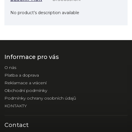
No product's description available
Informace pro vás
O nás
Platba a doprava
Reklamace a vrácení
Obchodní podmínky
Podmínky ochrany osobních údajů
KONTAKTY
Contact