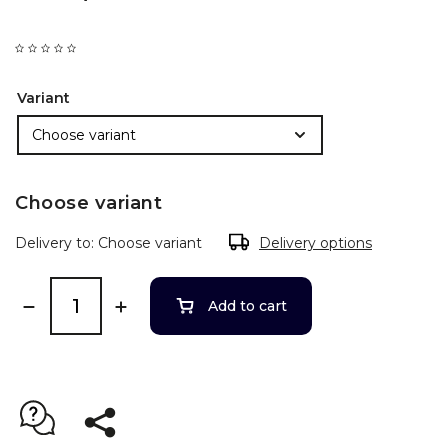
Variant
Choose variant
Delivery to:
Choose variant
Delivery options
Add to cart