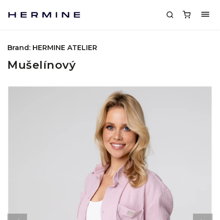
Brand:
HERMINE ATELIER
Mušelínový