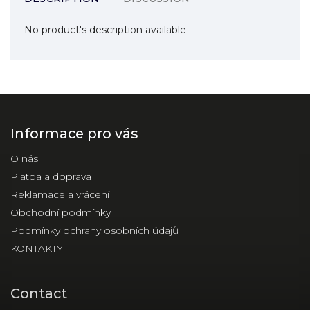
No product's description available
Informace pro vás
O nás
Platba a doprava
Reklamace a vrácení
Obchodní podmínky
Podmínky ochrany osobních údajů
KONTAKTY
Contact