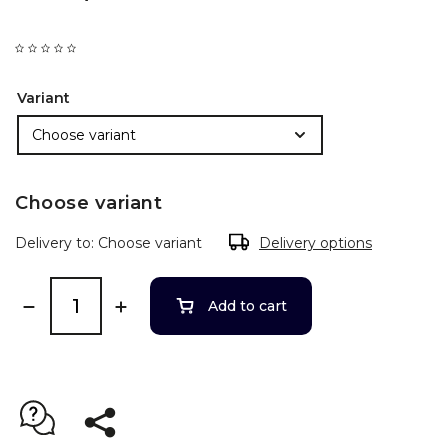
Variant
Choose variant
Delivery to:
Choose variant
Delivery options
Add to cart