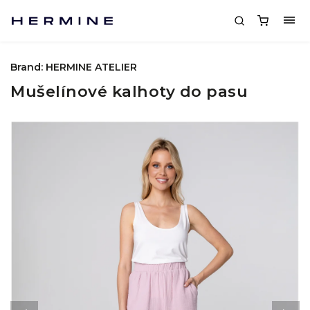
Brand:
HERMINE ATELIER
Mušelínové kalhoty do pasu