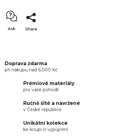
Ask
Share
Doprava zdarma
při nákupu nad 6.000 Kč
Prémiové materiály
pro vaše pohodlí
Ručně šité a navržené
v České republice
Unikátní kolekce
ke koupi či vypůjčení