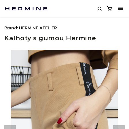
Brand:
HERMINE ATELIER
Kalhoty s gumou Hermine