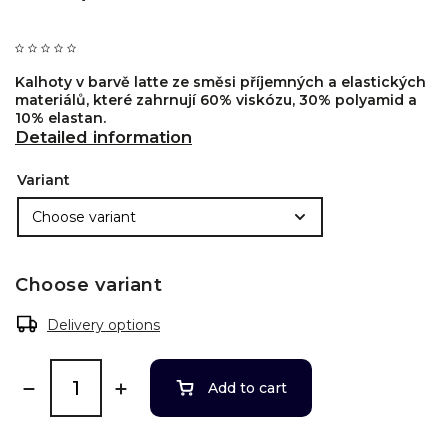
Kalhoty v barvě latte ze směsi příjemných a elastických
materiálů, které zahrnují 60% viskózu, 30% polyamid a
10% elastan.
Detailed information
Variant
Choose variant
Delivery options
Add to cart