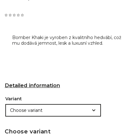
Bomber Khaki je
vyroben z kvalitního hedvábí, což
mu dodává jemnost, lesk a luxusní vzhled.
Detailed information
Variant
Choose variant