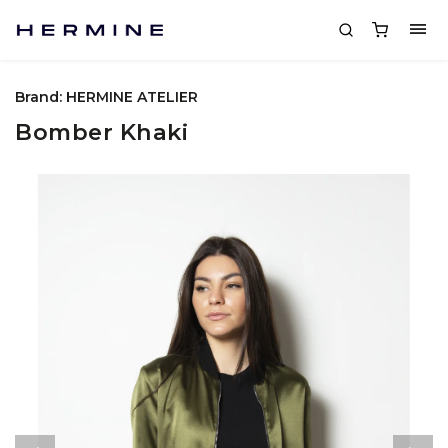
Brand:
HERMINE ATELIER
Bomber Khaki