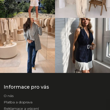
Informace pro vás
O nás
Platba a doprava
Reklamace a vrácení