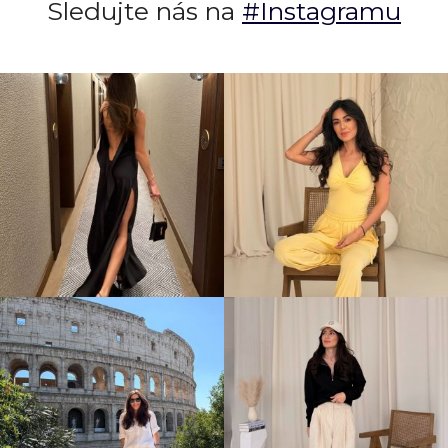
Sledujte nás na
#Instagramu