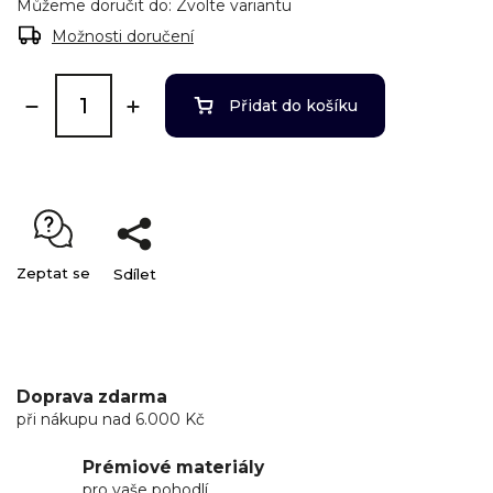
Můžeme doručit do:
Zvolte variantu
Možnosti doručení
Přidat do košíku
Zeptat se
Sdílet
Doprava zdarma
při nákupu nad 6.000 Kč
Prémiové materiály
pro vaše pohodlí