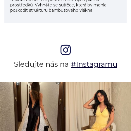
prostředků. Vyhněte se sušičce, která by mohla
poškodit strukturu bambusového vlákna.
Sledujte nás na
#Instagramu