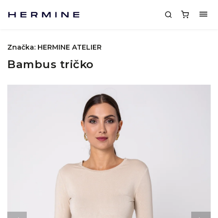
Značka:
HERMINE ATELIER
Bambus tričko