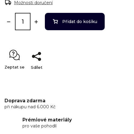
Možnosti doručení
Přidat do košíku
Zeptat se
Sdílet
Doprava zdarma
při nákupu nad 6.000 Kč
Prémiové materiály
pro vaše pohodlí